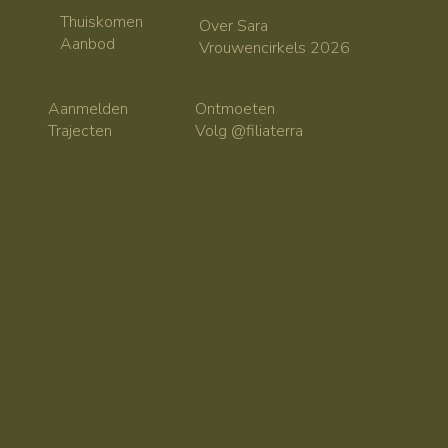
Thuiskomen
Over Sara
Aanbod
Vrouwencirkels 2026
Ontmoeten
Aanmelden
Volg @filiaterra
Trajecten