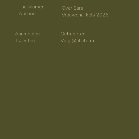
Thuiskomen
Over Sara
Aanbod
Vrouwencirkels 2026
Ontmoeten
Aanmelden
Volg @filiaterra
Trajecten