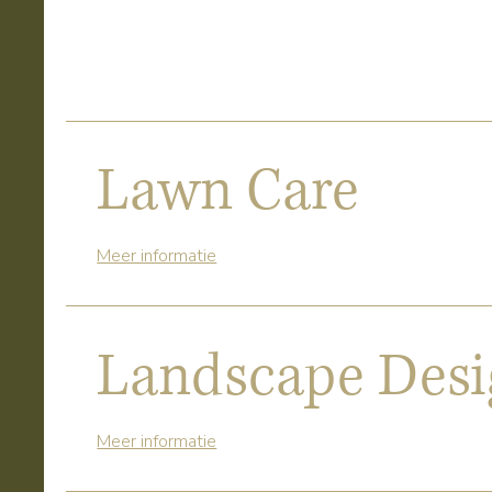
Lawn Care
Meer informatie
Landscape Desi
Meer informatie