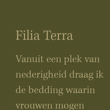
Filia Terra
Vanuit een plek van
nederigheid draag ik
de bedding waarin
vrouwen mogen