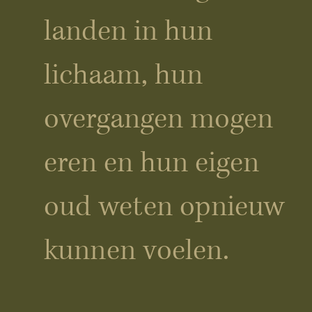
landen in hun
lichaam, hun
overgangen mogen
eren en hun eigen
oud weten opnieuw
kunnen voelen.