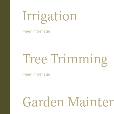
Irrigation
Meer informatie
Tree Trimming
Meer informatie
Garden Mainte