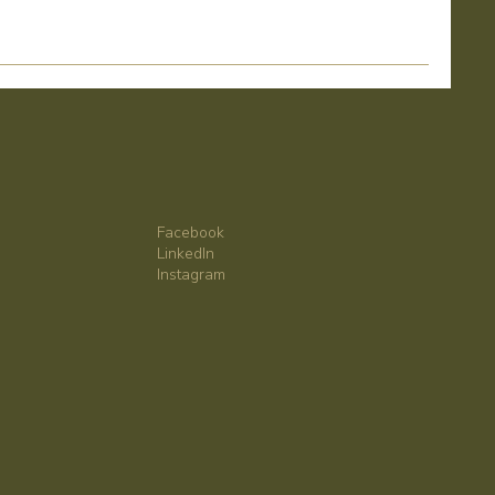
Facebook
LinkedIn
Instagram