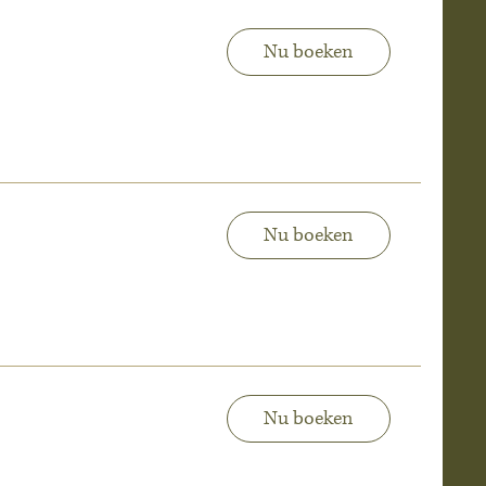
Nu boeken
Nu boeken
Nu boeken