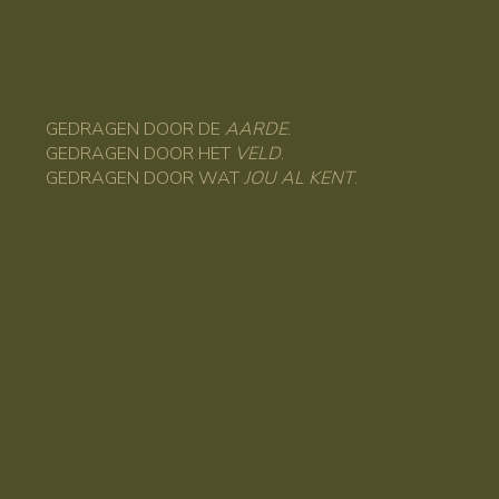
GEDRAGEN DOOR DE
AARDE
.
GEDRAGEN DOOR HET
VELD
.
GEDRAGEN DOOR WAT
JOU AL KENT
.