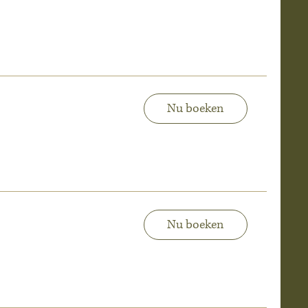
Nu boeken
Nu boeken