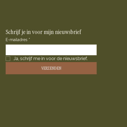
Schrijf je in voor mijn nieuwsbrief
E-mailadres
*
Ja, schrijf me in voor de nieuwsbrief.
VERZENDEN